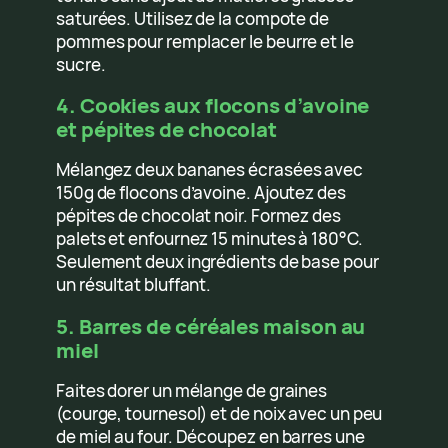
saturées. Utilisez de la compote de
pommes pour remplacer le beurre et le
sucre.
4. Cookies aux flocons d’avoine
et pépites de chocolat
Mélangez deux bananes écrasées avec
150g de flocons d’avoine. Ajoutez des
pépites de chocolat noir. Formez des
palets et enfournez 15 minutes à 180°C.
Seulement deux ingrédients de base pour
un résultat bluffant.
5. Barres de céréales maison au
miel
Faites dorer un mélange de graines
(courge, tournesol) et de noix avec un peu
de miel au four. Découpez en barres une