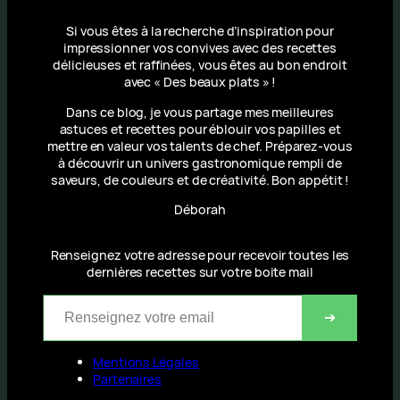
Si vous êtes à la recherche d’inspiration pour
impressionner vos convives avec des recettes
délicieuses et raffinées, vous êtes au bon endroit
avec « Des beaux plats » !
Dans ce blog, je vous partage mes meilleures
astuces et recettes pour éblouir vos papilles et
mettre en valeur vos talents de chef. Préparez-vous
à découvrir un univers gastronomique rempli de
saveurs, de couleurs et de créativité. Bon appétit !
Déborah
Renseignez votre adresse pour recevoir toutes les
dernières recettes sur votre boite mail
Renseignez votre email
➔
Mentions Légales
Partenaires