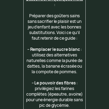
:
Préparer des goûters sains
sans sacrifier le plaisir est un
jeu d’enfant avec les bonnes
substitutions. Voici ce qu’il
faut retenir de ce guide :
–
Remplacer le sucre blanc
:
utilisez des alternatives
naturelles comme la purée de
dattes, la banane écrasée ou
la compote de pommes.
–
Le pouvoir des fibres
:
privilégiez les farines
complètes (épeautre, avoine)
pour une énergie durable sans
pic de glycémie.