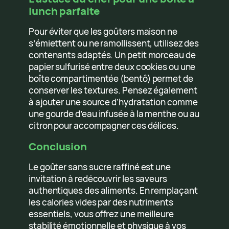
lunch parfaite
Pour éviter que les goûters maison ne
s’émiettent ou ne ramollissent, utilisez des
contenants adaptés. Un petit morceau de
papier sulfurisé entre deux cookies ou une
boîte compartimentée (bentô) permet de
conserver les textures. Pensez également
à ajouter une source d’hydratation comme
une gourde d’eau infusée à la menthe ou au
citron pour accompagner ces délices.
Conclusion
Le goûter sans sucre raffiné est une
invitation à redécouvrir les saveurs
authentiques des aliments. En remplaçant
les calories vides par des nutriments
essentiels, vous offrez une meilleure
stabilité émotionnelle et physique à vos