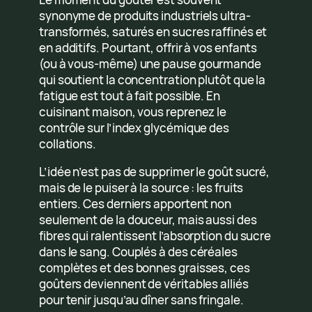
synonyme de produits industriels ultra-
transformés, saturés en sucres raffinés et
en additifs. Pourtant, offrir à vos enfants
(ou à vous-même) une pause gourmande
qui soutient la concentration plutôt que la
fatigue est tout à fait possible. En
cuisinant maison, vous reprenez le
contrôle sur l’index glycémique des
collations.
L’idée n’est pas de supprimer le goût sucré,
mais de le puiser à la source : les fruits
entiers. Ces derniers apportent non
seulement de la douceur, mais aussi des
fibres qui ralentissent l’absorption du sucre
dans le sang. Couplés à des céréales
complètes et des bonnes graisses, ces
goûters deviennent de véritables alliés
pour tenir jusqu’au dîner sans fringale.