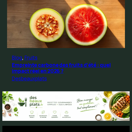
Blog
, 
Fruits
Empreinte carbone des fruits d’été : quel
impact réel en 2026 ?
Desbeauxplats