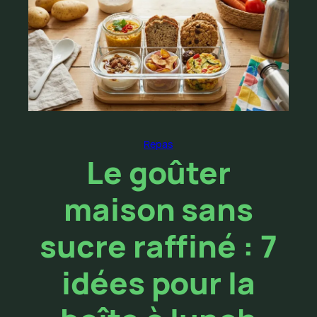
Repas
Le goûter
maison sans
sucre raffiné : 7
idées pour la