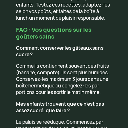
enfants. Testez ces recettes, adaptez-les
selon vos goûts, et faites de la boîte à
lunch un moment de plaisir responsable.
FAQ : Vos questions sur les
goûters sains
Comment conserver les gâteaux sans
sucre ?
Comme ils contiennent souvent des fruits
(banane, compote), ils sont plus humides.
Conservez-les maximum 3 jours dans une
boîte hermétique ou congelez-les par
portions pour les sortir le matin même.
Mes enfants trouvent que ce n’est pas
assez sucré, que faire ?
Le palais se rééduque. Commencez par