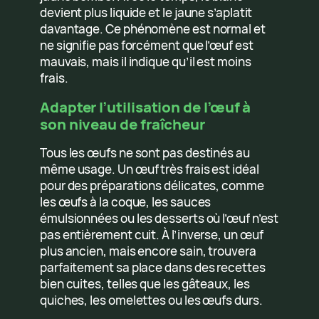
devient plus liquide et le jaune s’aplatit
davantage. Ce phénomène est normal et
ne signifie pas forcément que l’œuf est
mauvais, mais il indique qu’il est moins
frais.
Adapter l’utilisation de l’œuf à
son niveau de fraîcheur
Tous les œufs ne sont pas destinés au
même usage. Un œuf très frais est idéal
pour des préparations délicates, comme
les œufs à la coque, les sauces
émulsionnées ou les desserts où l’œuf n’est
pas entièrement cuit. À l’inverse, un œuf
plus ancien, mais encore sain, trouvera
parfaitement sa place dans des recettes
bien cuites, telles que les gâteaux, les
quiches, les omelettes ou les œufs durs.