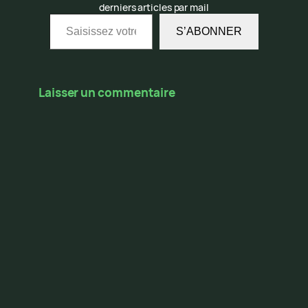
derniers articles par mail
Saisissez votre adresse e-mail…
S’ABONNER
Laisser un commentaire