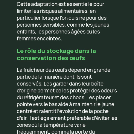
Cette adaptation est essentielle pour
limiter les risques alimentaires, en
particulier lorsque l’on cuisine pour des
personnes sensibles, comme les jeunes
enfants, les personnes âgées ou les
femmes enceintes.
Le rôle du stockage dans la
conservation des œufs
La fraîcheur des œufs dépend en grande
partie de la manière dont ils sont
conservés. Les garder dans leur boîte
d’origine permet de les protéger des odeurs
du réfrigérateur et des chocs. Les placer
pointe vers le bas aide à maintenir le jaune
centré et ralentit l’évolution de la poche
d’air. Il est également préférable d’éviter les
zones où la température varie
fréquemment, comme la porte du