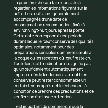
La première chose à faire consiste à
regarder les informations figurant sur la
boîte. Les œufs sont généralement
accompagnés d’une date de
consommation recommandée, fixée à
environ vingt-huit jours après la ponte.
Cette date correspond à une période
durant laquelle l’œuf conserve des qualités
optimales, notamment pour des
préparations sensibles comme les œufs à
la coque ou les recettes où l’œuf reste cru.
Toutefois, cette indication ne signifie pas
qu’un œuf devient automatiquement
impropre dès le lendemain. Un œuf bien
conservé peut rester consommable un
certain temps après cette échéance, à
condition de prendre des précautions et de
vérifier son état avec attention.
Il est important de comprendre que la