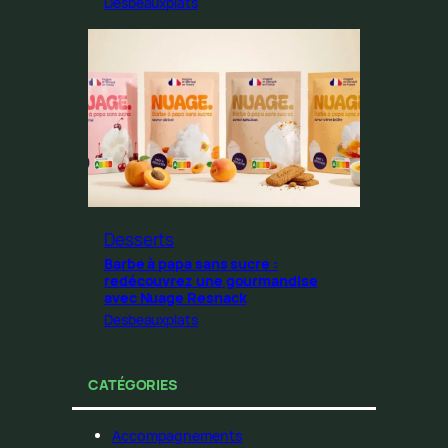
Desbeauxplats
Desserts
Barbe à papa sans sucre :
redécouvrez une gourmandise
avec Nuage Resnack
Desbeauxplats
CATÉGORIES
Accompagnements