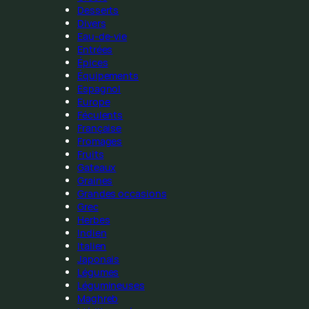
Desserts
Divers
Eau-de-vie
Entrées
Épices
Équipements
Espagnol
Europe
Féculents
Française
Fromages
Fruits
Gateaux
Graines
Grandes occasions
Grec
Herbes
Indien
Italien
Japonais
Légumes
Légumineuses
Maghreb