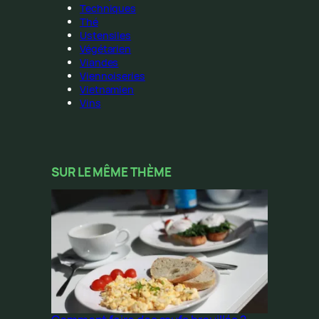
Techniques
Thé
Ustensiles
Végétarien
Viandes
Viennoiseries
Vietnamien
Vins
SUR LE MÊME THÈME