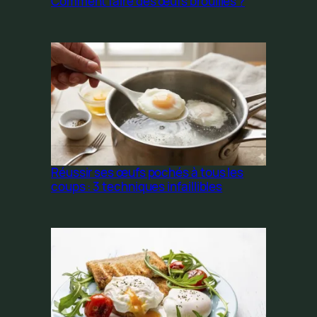
Comment faire des œufs brouillés ?
Réussir ses œufs pochés à tous les
coups : 3 techniques infaillibles