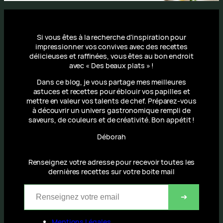
Si vous êtes à la recherche d’inspiration pour
impressionner vos convives avec des recettes
délicieuses et raffinées, vous êtes au bon endroit
avec « Des beaux plats » !
Dans ce blog, je vous partage mes meilleures
astuces et recettes pour éblouir vos papilles et
mettre en valeur vos talents de chef. Préparez-vous
à découvrir un univers gastronomique rempli de
saveurs, de couleurs et de créativité. Bon appétit !
Déborah
Renseignez votre adresse pour recevoir toutes les
dernières recettes sur votre boite mail
Renseignez votre email
➔
Mentions Légales