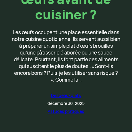
cuisiner ?
Les œufs occupent une place essentielle dans
notre cuisine quotidienne. Ils servent aussi bien
à préparer un simple plat d’œufs brouillés
qu’une pâtisserie élaborée ou une sauce
délicate. Pourtant, ils font partie des aliments
qui suscitent le plus de doutes : « Sont-ils
encore bons ? Puis-je les utiliser sans risque ?
». Comme la…
Desbeauxplats
décembre 30, 2025
Astuces pratiques