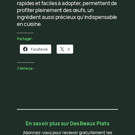
rapides et faciles à adopter, permettent de
profiter pleinement des œufs, un
ingrédient aussi précieux qu’indispensable
en cuisine.
Partager :
Facebook
X
J’aime ça :
En savoir plus sur Des Beaux Plats
Abonnez-vous pour recevoir gratuitement les