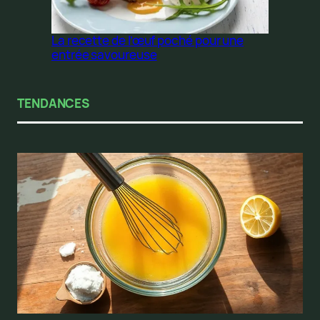
La recette de l’œuf poché pour une
entrée savoureuse
TENDANCES