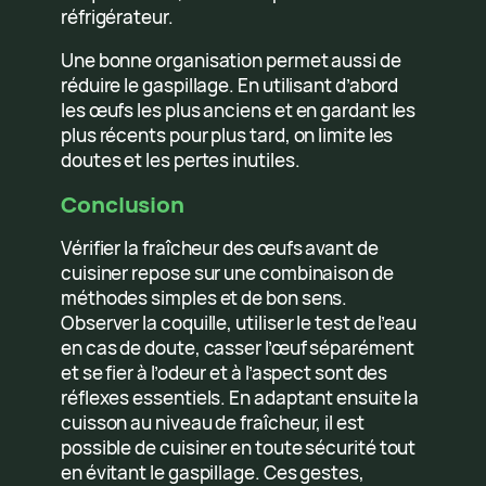
réfrigérateur.
Une bonne organisation permet aussi de
réduire le gaspillage. En utilisant d’abord
les œufs les plus anciens et en gardant les
plus récents pour plus tard, on limite les
doutes et les pertes inutiles.
Conclusion
Vérifier la fraîcheur des œufs avant de
cuisiner repose sur une combinaison de
méthodes simples et de bon sens.
Observer la coquille, utiliser le test de l’eau
en cas de doute, casser l’œuf séparément
et se fier à l’odeur et à l’aspect sont des
réflexes essentiels. En adaptant ensuite la
cuisson au niveau de fraîcheur, il est
possible de cuisiner en toute sécurité tout
en évitant le gaspillage. Ces gestes,