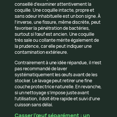
conseillé d’examiner attentivement la
coquille. Une coquille intacte, propre et
sans odeur inhabituelle est un bon signe. À
l’inverse, une fissure, même discrète, peut
favoriser la pénétration de bactéries,
surtout si l’œuf est ancien. Une coquille
très sale ou collante mérite également de
la prudence, car elle peut indiquer une
contamination extérieure.
Contrairement à une idée répandue, il n’est
pas recommandé de laver
systématiquement les œufs avant de les
stocker. Le lavage peut retirer une fine
couche protectrice naturelle. En revanche,
si un nettoyage s’impose juste avant
l’utilisation, il doit être rapide et suivi d’une
cuisson sans délai.
Casser l’œuf séparément : un