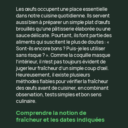
Les œufs occupent une place essentielle
dans notre cuisine quotidienne. Ils servent
aussi bien à préparer un simple plat d’œufs
brouillés qu’une pâtisserie élaborée ou une
sauce délicate. Pourtant, ils font partie des
aliments qui suscitent le plus de doutes : «
Sont-ils encore bons ? Puis-je les utiliser
sans risque ? ». Comme la coquille masque
l’intérieur, il n’est pas toujours évident de
juger leur fraîcheur d’un simple coup d’œil.
Heureusement, il existe plusieurs
méthodes fiables pour vérifier la fraîcheur
des œufs avant de cuisiner, en combinant
observation, tests simples et bon sens
culinaire.
Comprendre la notion de
fraîcheur et les dates indiquées